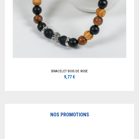
BRACELET BOIS DE ROSE
9,77 €
NOS PROMOTIONS