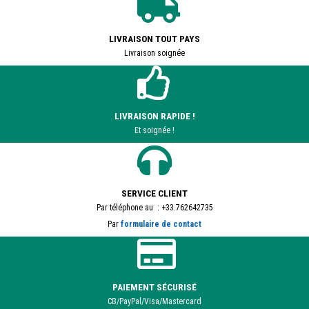
LIVRAISON TOUT PAYS
Livraison soignée
LIVRAISON RAPIDE !
Et soignée !
SERVICE CLIENT
Par téléphone au : +33.762642735
Par
formulaire de contact
PAIEMENT SÉCURISÉ
CB/PayPal/Visa/Mastercard