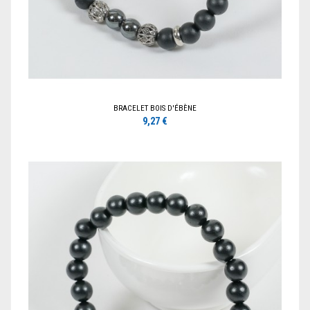
BRACELET BOIS D'ÉBÈNE
9,27 €