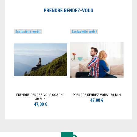
PRENDRE RENDEZ-VOUS
Exclusivité web !
Exclusivité web !
PRENDRE RENDEZ-VOUS COACH -
PRENDRE RENDEZ-VOUS - 30 MIN
30 MIN
47,00 €
47,00 €