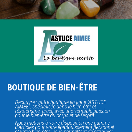
BOUTIQUE DE BIEN-ÊTRE
Découvrez notre boutique en ligne "ASTUCE
AIMEE", spécialisée dans le bien-être et
l'ésotérisme, créée avec une véritable passion
pour le bien-être du corps et de l'esprit.
Nous mettons à votre disposition une gamme
d'articles pour votre épanouissement personnel
et votre bien-être, vous permettant de retrouver