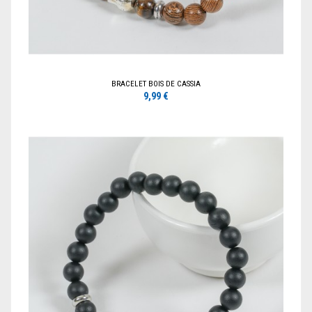
BRACELET BOIS DE CASSIA
9,99 €