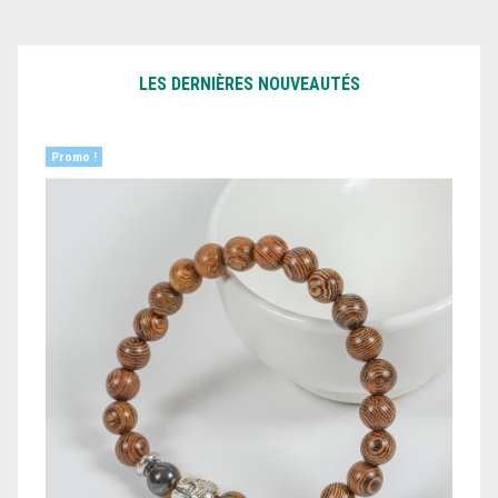
LES DERNIÈRES NOUVEAUTÉS
Promo !