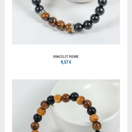
BRACELET PIERRE
9,57 €