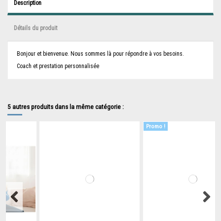
Description
Détails du produit
Bonjour et bienvenue. Nous sommes là pour répondre à vos besoins.
Coach et prestation personnalisée
5 autres produits dans la même catégorie :
Promo !