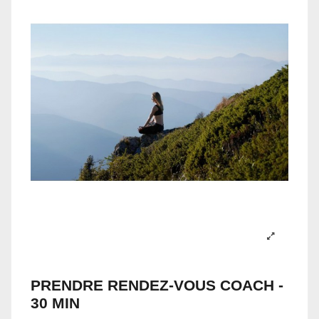
PRENDRE RENDEZ-VOUS COACH -
30 MIN